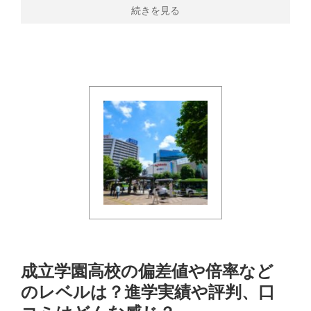
続きを見る
成立学園高校の偏差値や倍率など
のレベルは？進学実績や評判、口