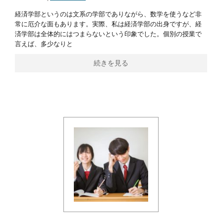
経済学部というのは文系の学部でありながら、数学を使うなど非
常に厄介な面もあります。実際、私は経済学部の出身ですが、経
済学部は全体的にはつまらないという印象でした。個別の授業で
言えば、多少なりと
続きを見る