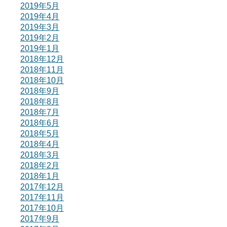
2019年5月
2019年4月
2019年3月
2019年2月
2019年1月
2018年12月
2018年11月
2018年10月
2018年9月
2018年8月
2018年7月
2018年6月
2018年5月
2018年4月
2018年3月
2018年2月
2018年1月
2017年12月
2017年11月
2017年10月
2017年9月