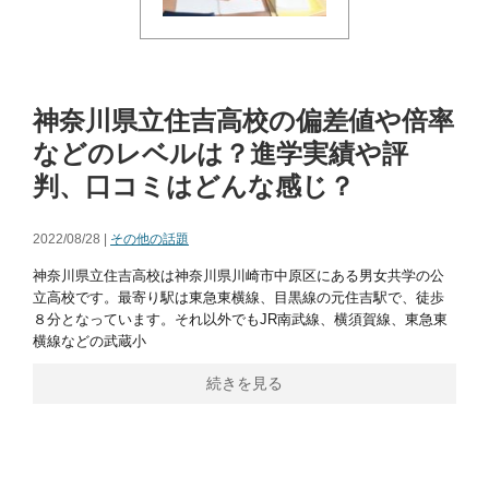
神奈川県立住吉高校の偏差値や倍率
などのレベルは？進学実績や評
判、口コミはどんな感じ？
2022/08/28 |
その他の話題
神奈川県立住吉高校は神奈川県川崎市中原区にある男女共学の公
立高校です。最寄り駅は東急東横線、目黒線の元住吉駅で、徒歩
８分となっています。それ以外でもJR南武線、横須賀線、東急東
横線などの武蔵小
続きを見る