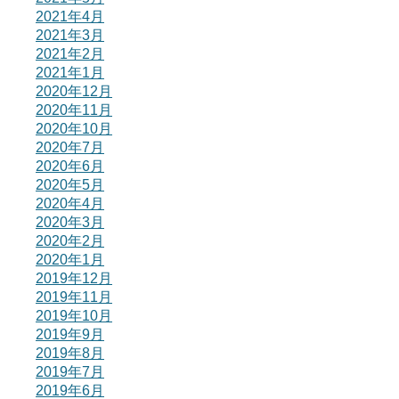
2021年4月
2021年3月
2021年2月
2021年1月
2020年12月
2020年11月
2020年10月
2020年7月
2020年6月
2020年5月
2020年4月
2020年3月
2020年2月
2020年1月
2019年12月
2019年11月
2019年10月
2019年9月
2019年8月
2019年7月
2019年6月