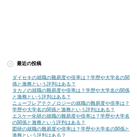
最近の投稿
ダイセキの就職の難易度や倍率は？学歴や大学名の関
係と激務という評判はある？
タカノの就職の難易度や倍率は？学歴や大学名の関係
と激務という評判はある？
ニューフレアテクノロジーの就職の難易度や倍率は？
学歴や大学名の関係と激務という評判はある？
エスケー化研の就職の難易度や倍率は？学歴や大学名
の関係と激務という評判はある？
図研の就職の難易度や倍率は？学歴や大学名の関係と
激務という評判はある？