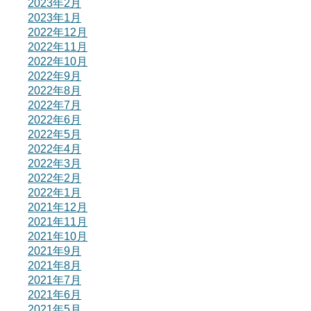
2023年2月
2023年1月
2022年12月
2022年11月
2022年10月
2022年9月
2022年8月
2022年7月
2022年6月
2022年5月
2022年4月
2022年3月
2022年2月
2022年1月
2021年12月
2021年11月
2021年10月
2021年9月
2021年8月
2021年7月
2021年6月
2021年5月