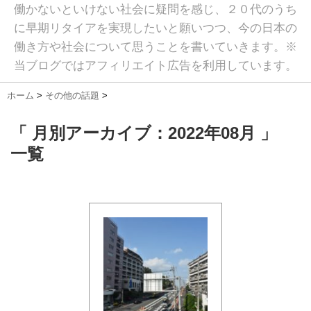
働かないといけない社会に疑問を感じ、２０代のうち
に早期リタイアを実現したいと願いつつ、今の日本の
働き方や社会について思うことを書いていきます。※
当ブログではアフィリエイト広告を利用しています。
ホーム
>
その他の話題
>
「 月別アーカイブ：2022年08月 」
一覧