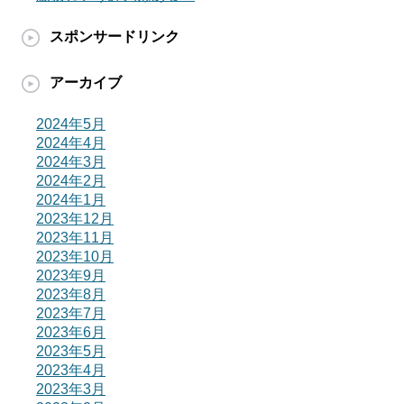
スポンサードリンク
アーカイブ
2024年5月
2024年4月
2024年3月
2024年2月
2024年1月
2023年12月
2023年11月
2023年10月
2023年9月
2023年8月
2023年7月
2023年6月
2023年5月
2023年4月
2023年3月