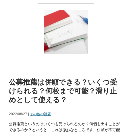
公募推薦は併願できる？いくつ受
けられる？何校まで可能？滑り止
めとして使える？
2022/08/27 |
その他の話題
公募推薦というのはいくつも受けられるのか？何個も出すことが
できるのか？というと、これは微妙なところです。併願が不可能