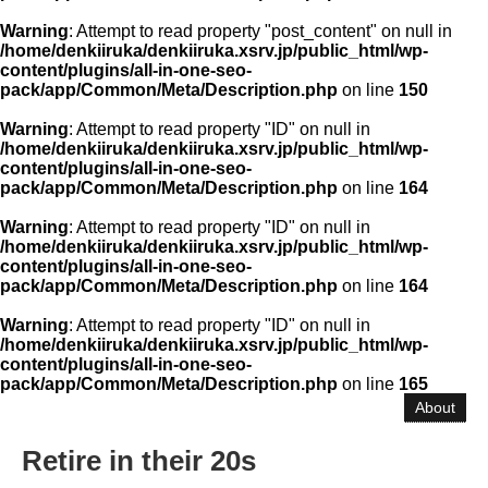
Warning
: Attempt to read property "post_content" on null in
/home/denkiiruka/denkiiruka.xsrv.jp/public_html/wp-
content/plugins/all-in-one-seo-
pack/app/Common/Meta/Description.php
on line
150
Warning
: Attempt to read property "ID" on null in
/home/denkiiruka/denkiiruka.xsrv.jp/public_html/wp-
content/plugins/all-in-one-seo-
pack/app/Common/Meta/Description.php
on line
164
Warning
: Attempt to read property "ID" on null in
/home/denkiiruka/denkiiruka.xsrv.jp/public_html/wp-
content/plugins/all-in-one-seo-
pack/app/Common/Meta/Description.php
on line
164
Warning
: Attempt to read property "ID" on null in
/home/denkiiruka/denkiiruka.xsrv.jp/public_html/wp-
content/plugins/all-in-one-seo-
pack/app/Common/Meta/Description.php
on line
165
About
Retire in their 20s