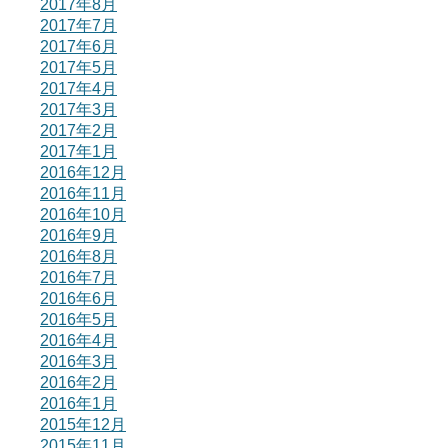
2017年8月
2017年7月
2017年6月
2017年5月
2017年4月
2017年3月
2017年2月
2017年1月
2016年12月
2016年11月
2016年10月
2016年9月
2016年8月
2016年7月
2016年6月
2016年5月
2016年4月
2016年3月
2016年2月
2016年1月
2015年12月
2015年11月