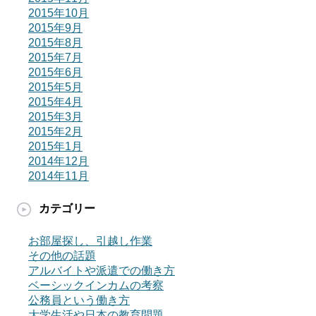
2015年10月
2015年9月
2015年8月
2015年7月
2015年6月
2015年5月
2015年4月
2015年3月
2015年2月
2015年1月
2014年12月
2014年11月
カテゴリー
お部屋探し、引越し作業
その他の話題
アルバイトや派遣での働き方
ベーシックインカムの考察
公務員という働き方
大学生活や日本の教育問題