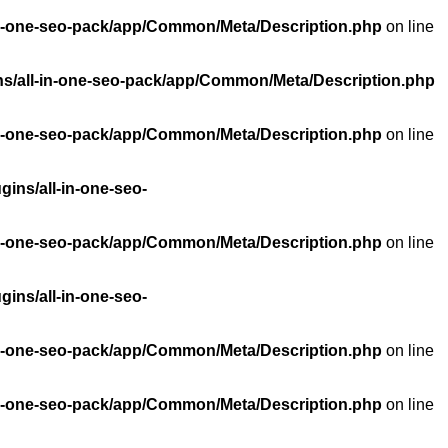
l-in-one-seo-pack/app/Common/Meta/Description.php
on line
ins/all-in-one-seo-pack/app/Common/Meta/Description.php
l-in-one-seo-pack/app/Common/Meta/Description.php
on line
gins/all-in-one-seo-
l-in-one-seo-pack/app/Common/Meta/Description.php
on line
gins/all-in-one-seo-
l-in-one-seo-pack/app/Common/Meta/Description.php
on line
l-in-one-seo-pack/app/Common/Meta/Description.php
on line