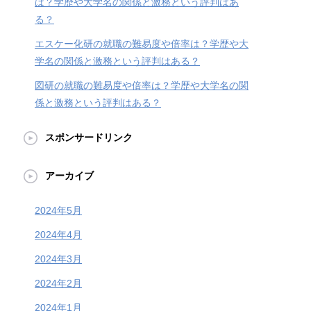
は？学歴や大学名の関係と激務という評判はあ
る？
エスケー化研の就職の難易度や倍率は？学歴や大
学名の関係と激務という評判はある？
図研の就職の難易度や倍率は？学歴や大学名の関
係と激務という評判はある？
スポンサードリンク
アーカイブ
2024年5月
2024年4月
2024年3月
2024年2月
2024年1月