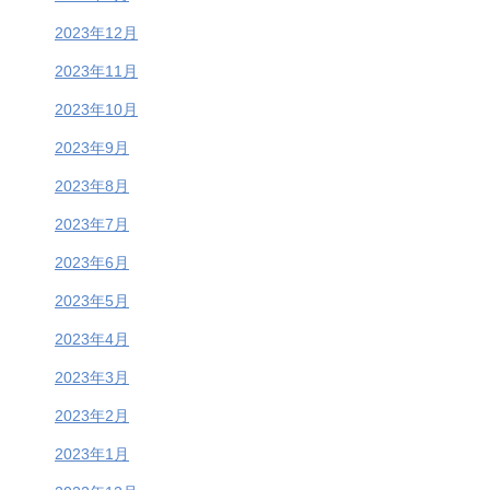
2023年12月
2023年11月
2023年10月
2023年9月
2023年8月
2023年7月
2023年6月
2023年5月
2023年4月
2023年3月
2023年2月
2023年1月