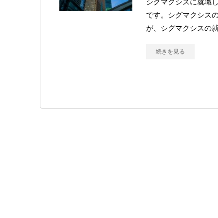
シグマクシスに就職
です。シグマクシス
が、シグマクシスの
続きを見る