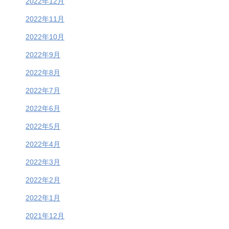
2022年12月
2022年11月
2022年10月
2022年9月
2022年8月
2022年7月
2022年6月
2022年5月
2022年4月
2022年3月
2022年2月
2022年1月
2021年12月