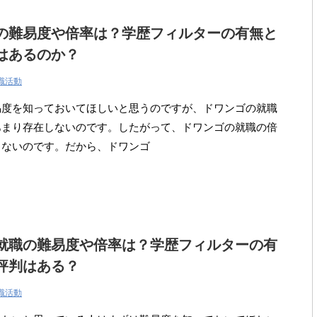
の難易度や倍率は？学歴フィルターの有無と
はあるのか？
職活動
易度を知っておいてほしいと思うのですが、ドワンゴの就職
あまり存在しないのです。したがって、ドワンゴの就職の倍
らないのです。だから、ドワンゴ
就職の難易度や倍率は？学歴フィルターの有
評判はある？
職活動