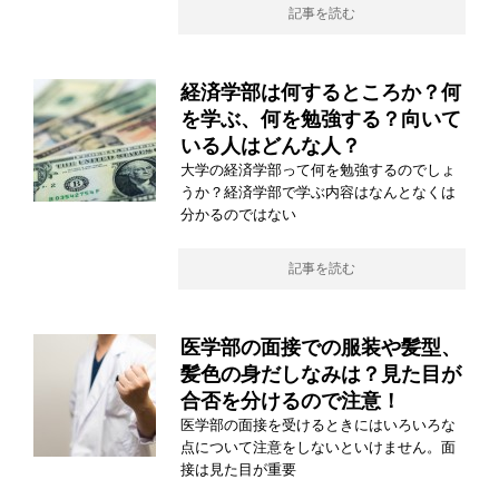
記事を読む
経済学部は何するところか？何
を学ぶ、何を勉強する？向いて
いる人はどんな人？
大学の経済学部って何を勉強するのでしょ
うか？経済学部で学ぶ内容はなんとなくは
分かるのではない
記事を読む
医学部の面接での服装や髪型、
髪色の身だしなみは？見た目が
合否を分けるので注意！
医学部の面接を受けるときにはいろいろな
点について注意をしないといけません。面
接は見た目が重要