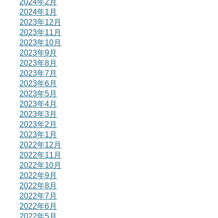
2024年2月
2024年1月
2023年12月
2023年11月
2023年10月
2023年9月
2023年8月
2023年7月
2023年6月
2023年5月
2023年4月
2023年3月
2023年2月
2023年1月
2022年12月
2022年11月
2022年10月
2022年9月
2022年8月
2022年7月
2022年6月
2022年5月