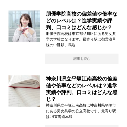
朋優学院高校の偏差値や倍率な
どのレベルは？進学実績や評
判、口コミはどんな感じか？
朋優学院高校は東京都品川区にある男女共
学の学校になります。最寄り駅は都営浅草
線の中延駅、馬込
記事を読む
神奈川県立平塚江南高校の偏差
値や倍率などのレベルは？進学
実績や評判、口コミはどんな感
じ？
神奈川県立平塚江南高校は神奈川県平塚市
にある男女共学の公立高校です。最寄り駅
はJR東海道本線