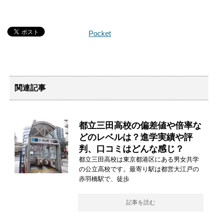
Pocket
関連記事
都立三田高校の偏差値や倍率な
どのレベルは？進学実績や評
判、口コミはどんな感じ？
都立三田高校は東京都港区にある男女共学
の公立高校です。最寄り駅は都営大江戸の
赤羽橋駅で、徒歩
記事を読む