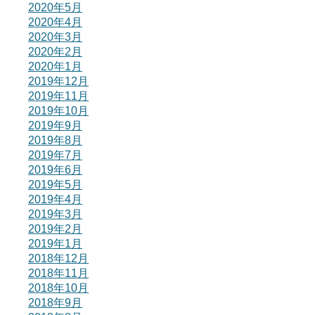
2020年5月
2020年4月
2020年3月
2020年2月
2020年1月
2019年12月
2019年11月
2019年10月
2019年9月
2019年8月
2019年7月
2019年6月
2019年5月
2019年4月
2019年3月
2019年2月
2019年1月
2018年12月
2018年11月
2018年10月
2018年9月