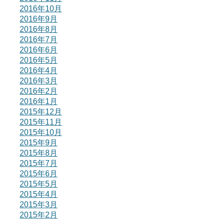
2016年10月
2016年9月
2016年8月
2016年7月
2016年6月
2016年5月
2016年4月
2016年3月
2016年2月
2016年1月
2015年12月
2015年11月
2015年10月
2015年9月
2015年8月
2015年7月
2015年6月
2015年5月
2015年4月
2015年3月
2015年2月