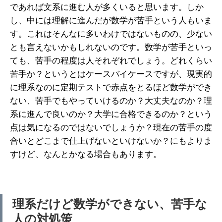
であれば文系に進む人が多くいると思います。しか
し、中には理解に進んだが数学が苦手という人もいま
す。これはそんなに多いわけではないものの、少ない
とも言えないかもしれないのです。数学が苦手といっ
ても、苦手の程度は人それぞれでしょう。どれくらい
苦手か？というとはケースバイケースですが、現実的
に理系なのに定期テストで赤点をとるほど数学ができ
ない、苦手でもやっていけるのか？大丈夫なのか？理
系に進んで良いのか？大学に合格できるのか？という
点は気になるのではないでしょうか？現在の苦手の度
合いとどこまで仕上げないといけないか？にもよりま
すけど、なんとかなる場合もあります。
理系だけど数学ができない、苦手な
人の対処策