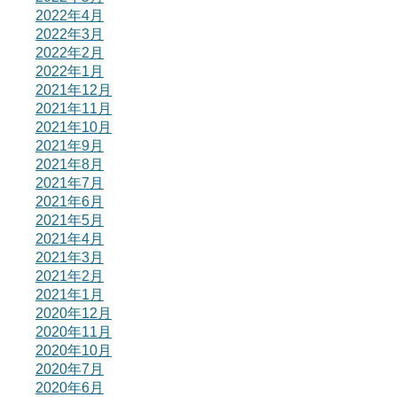
2022年4月
2022年3月
2022年2月
2022年1月
2021年12月
2021年11月
2021年10月
2021年9月
2021年8月
2021年7月
2021年6月
2021年5月
2021年4月
2021年3月
2021年2月
2021年1月
2020年12月
2020年11月
2020年10月
2020年7月
2020年6月