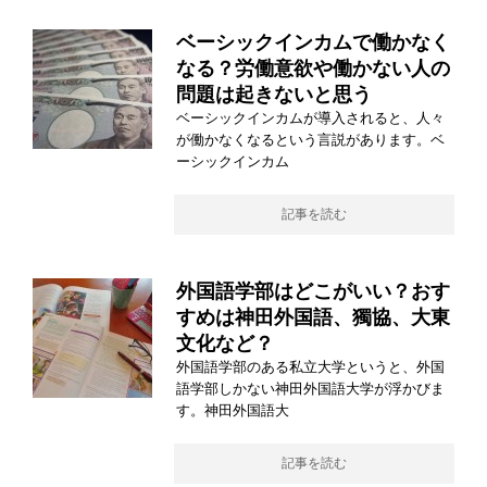
ベーシックインカムで働かなく
なる？労働意欲や働かない人の
問題は起きないと思う
ベーシックインカムが導入されると、人々
が働かなくなるという言説があります。ベ
ーシックインカム
記事を読む
外国語学部はどこがいい？おす
すめは神田外国語、獨協、大東
文化など？
外国語学部のある私立大学というと、外国
語学部しかない神田外国語大学が浮かびま
す。神田外国語大
記事を読む