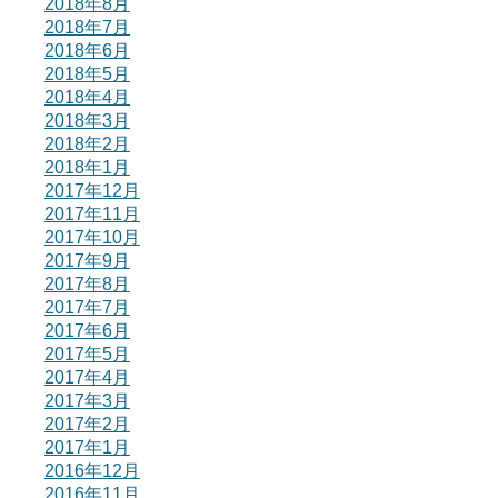
2018年8月
2018年7月
2018年6月
2018年5月
2018年4月
2018年3月
2018年2月
2018年1月
2017年12月
2017年11月
2017年10月
2017年9月
2017年8月
2017年7月
2017年6月
2017年5月
2017年4月
2017年3月
2017年2月
2017年1月
2016年12月
2016年11月