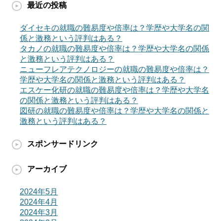
最近の投稿
ダイセキの就職の難易度や倍率は？学歴や大学名の関
係と激務という評判はある？
タカノの就職の難易度や倍率は？学歴や大学名の関係
と激務という評判はある？
ニューフレアテクノロジーの就職の難易度や倍率は？
学歴や大学名の関係と激務という評判はある？
エスケー化研の就職の難易度や倍率は？学歴や大学名
の関係と激務という評判はある？
図研の就職の難易度や倍率は？学歴や大学名の関係と
激務という評判はある？
スポンサードリンク
アーカイブ
2024年5月
2024年4月
2024年3月