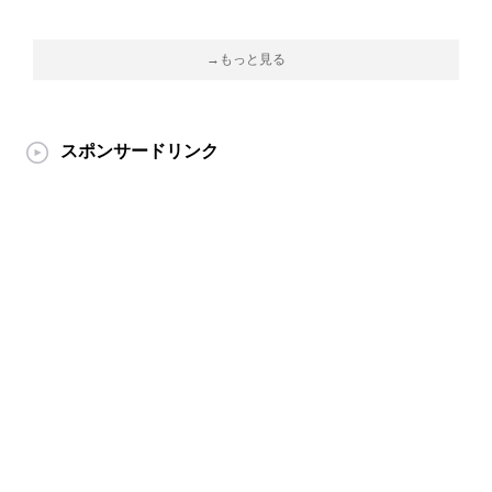
→もっと見る
スポンサードリンク