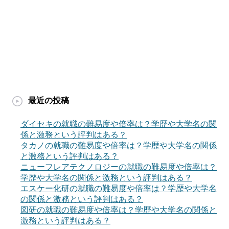
最近の投稿
ダイセキの就職の難易度や倍率は？学歴や大学名の関
係と激務という評判はある？
タカノの就職の難易度や倍率は？学歴や大学名の関係
と激務という評判はある？
ニューフレアテクノロジーの就職の難易度や倍率は？
学歴や大学名の関係と激務という評判はある？
エスケー化研の就職の難易度や倍率は？学歴や大学名
の関係と激務という評判はある？
図研の就職の難易度や倍率は？学歴や大学名の関係と
激務という評判はある？