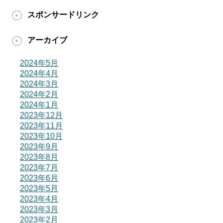
スポンサードリンク
アーカイブ
2024年5月
2024年4月
2024年3月
2024年2月
2024年1月
2023年12月
2023年11月
2023年10月
2023年9月
2023年8月
2023年7月
2023年6月
2023年5月
2023年4月
2023年3月
2023年2月