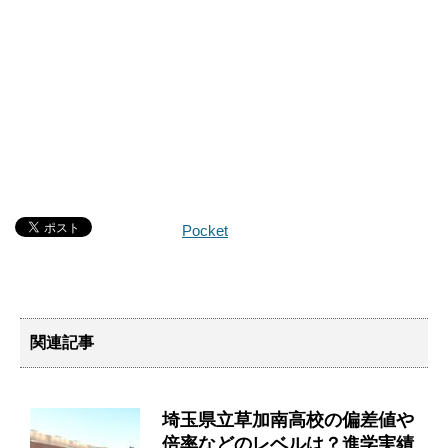
Pocket
関連記事
埼玉県立草加南高校の偏差値や
倍率などのレベルは？進学実績