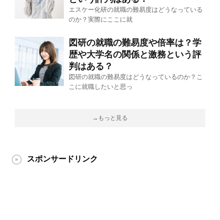
エスケー化研の就職の難易度はどうなっている
のか？実際にここに就
図研の就職の難易度や倍率は？学
歴や大学名の関係と激務という評
判はある？
図研の就職の難易度はどうなっているのか？こ
こに就職したいと思っ
→もっと見る
スポンサードリンク