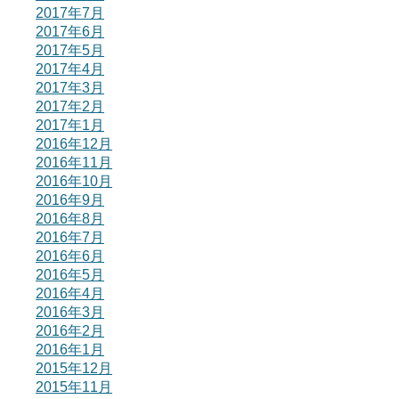
2017年7月
2017年6月
2017年5月
2017年4月
2017年3月
2017年2月
2017年1月
2016年12月
2016年11月
2016年10月
2016年9月
2016年8月
2016年7月
2016年6月
2016年5月
2016年4月
2016年3月
2016年2月
2016年1月
2015年12月
2015年11月