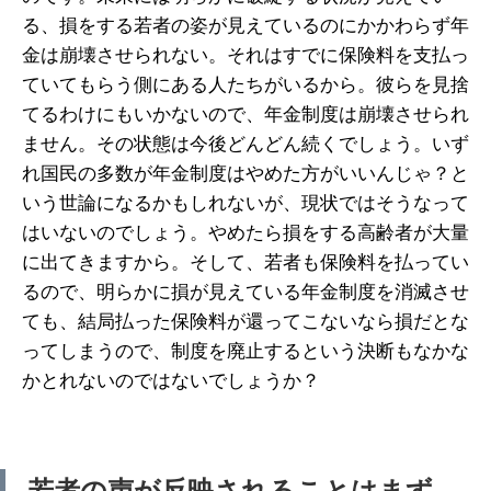
る、損をする若者の姿が見えているのにかかわらず年
金は崩壊させられない。それはすでに保険料を支払っ
ていてもらう側にある人たちがいるから。彼らを見捨
てるわけにもいかないので、年金制度は崩壊させられ
ません。その状態は今後どんどん続くでしょう。いず
れ国民の多数が年金制度はやめた方がいいんじゃ？と
いう世論になるかもしれないが、現状ではそうなって
はいないのでしょう。やめたら損をする高齢者が大量
に出てきますから。そして、若者も保険料を払ってい
るので、明らかに損が見えている年金制度を消滅させ
ても、結局払った保険料が還ってこないなら損だとな
ってしまうので、制度を廃止するという決断もなかな
かとれないのではないでしょうか？
若者の声が反映されることはまず