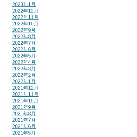
2023年1月
2022年12月
2022年11月
2022年10月
2022年9月
2022年8月
2022年7月
2022年6月
2022年5月
2022年4月
2022年3月
2022年2月
2022年1月
2021年12月
2021年11月
2021年10月
2021年9月
2021年8月
2021年7月
2021年6月
2021年5月