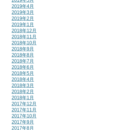
2019年5月
2019年4月
2019年3月
2019年2月
2019年1月
2018年12月
2018年11月
2018年10月
2018年9月
2018年8月
2018年7月
2018年6月
2018年5月
2018年4月
2018年3月
2018年2月
2018年1月
2017年12月
2017年11月
2017年10月
2017年9月
2017年8月