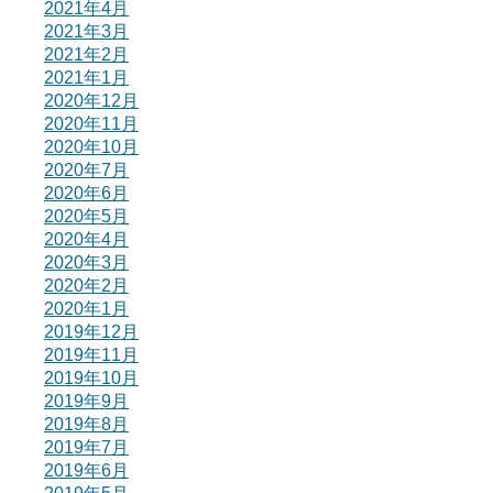
2021年4月
2021年3月
2021年2月
2021年1月
2020年12月
2020年11月
2020年10月
2020年7月
2020年6月
2020年5月
2020年4月
2020年3月
2020年2月
2020年1月
2019年12月
2019年11月
2019年10月
2019年9月
2019年8月
2019年7月
2019年6月