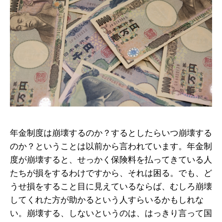
年金制度は崩壊するのか？するとしたらいつ崩壊する
のか？ということは以前から言われています。年金制
度が崩壊すると、せっかく保険料を払ってきている人
たちが損をするわけですから、それは困る。でも、ど
うせ損をすること目に見えているならば、むしろ崩壊
してくれた方が助かるという人すらいるかもしれな
い。崩壊する、しないというのは、はっきり言って国