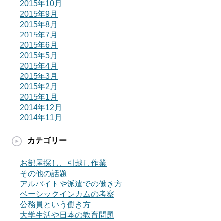
2015年10月
2015年9月
2015年8月
2015年7月
2015年6月
2015年5月
2015年4月
2015年3月
2015年2月
2015年1月
2014年12月
2014年11月
カテゴリー
お部屋探し、引越し作業
その他の話題
アルバイトや派遣での働き方
ベーシックインカムの考察
公務員という働き方
大学生活や日本の教育問題