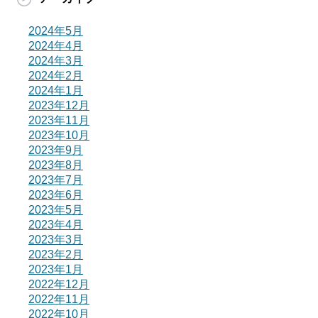
2024年5月
2024年4月
2024年3月
2024年2月
2024年1月
2023年12月
2023年11月
2023年10月
2023年9月
2023年8月
2023年7月
2023年6月
2023年5月
2023年4月
2023年3月
2023年2月
2023年1月
2022年12月
2022年11月
2022年10月