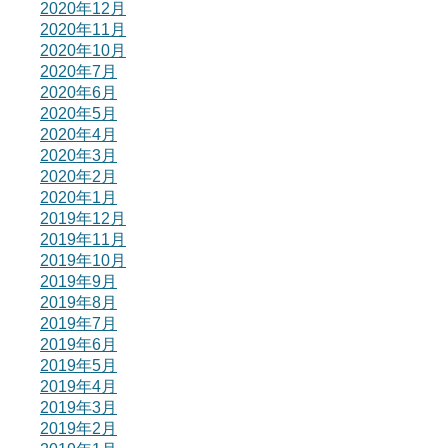
2020年12月
2020年11月
2020年10月
2020年7月
2020年6月
2020年5月
2020年4月
2020年3月
2020年2月
2020年1月
2019年12月
2019年11月
2019年10月
2019年9月
2019年8月
2019年7月
2019年6月
2019年5月
2019年4月
2019年3月
2019年2月