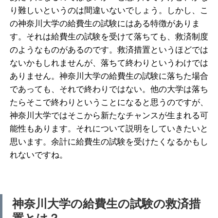
り難しいというのは間違いないでしょう。しかし、こ
の神奈川大学の給費生の試験にはある特徴がありま
す。それは給費生の試験を受けて落ちても、救済制度
のようなものがあるのです。救済措置というほどでは
ないかもしれませんが、落ちて終わりというわけでは
ありません。神奈川大学の給費生の試験に落ちた場合
であっても、それで終わりではない。他の大学は落ち
たらそこで終わりということになると思うのですが、
神奈川大学ではそこから新たなチャンスが生まれる可
能性もあります。それについて説明をしていきたいと
思います。余計に給費生の試験を受けたくなるかもし
れないですね。
神奈川大学の給費生の試験の救済措