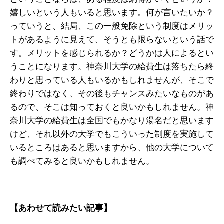
嬉しいという人もいると思います。何が言いたいか？
っていうと、結局、この一般免除という制度はメリッ
トがあるように見えて、そうとも限らないという話で
す。メリットを感じられるか？どうかは人によるとい
うことになります。神奈川大学の給費生は落ちたら終
わりと思っている人もいるかもしれませんが、そこで
終わりではなく、その後もチャンスみたいなものがあ
るので、そこは知っておくと良いかもしれません。神
奈川大学の給費生は全国でもかなり湯名だと思います
けど、それ以外の大学でもこういった制度を実施して
いるところはあると思いますから、他の大学について
も調べてみると良いかもしれません。
【あわせて読みたい記事】