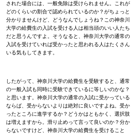
された場合には、一般免除は受けられません。これが
どのくらいの割合で認められているのか？がちょっと
分かりませんけど、どうなんでしょうね？この神奈川
大学の給費生の入試を受ける人は相当頭のいい人たち
だと思うんですよ。そうなると、神奈川大学の通常の
入試を受けていれば受かったと思われる人はたくさん
いる気もしてきます。
したがって、神奈川大学の給費生を受験すると、通常
の一般入試も同時に受験できているに等しいのかな？
と思います。神奈川大学の通常の入試に受かっている
ならば、受からないよりは絶対に良いですよね。受か
ったところに進学するか？どうかはともかく、選択肢
は増えますから。滑り止めって言って良いのか？分か
らないですけど、神奈川大学の給費生を受けること