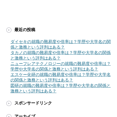
最近の投稿
ダイセキの就職の難易度や倍率は？学歴や大学名の関
係と激務という評判はある？
タカノの就職の難易度や倍率は？学歴や大学名の関係
と激務という評判はある？
ニューフレアテクノロジーの就職の難易度や倍率は？
学歴や大学名の関係と激務という評判はある？
エスケー化研の就職の難易度や倍率は？学歴や大学名
の関係と激務という評判はある？
図研の就職の難易度や倍率は？学歴や大学名の関係と
激務という評判はある？
スポンサードリンク
アーカイブ