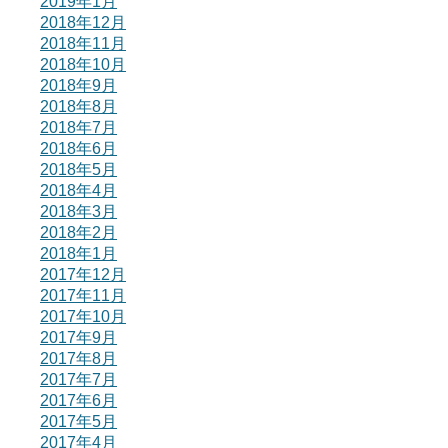
2019年1月
2018年12月
2018年11月
2018年10月
2018年9月
2018年8月
2018年7月
2018年6月
2018年5月
2018年4月
2018年3月
2018年2月
2018年1月
2017年12月
2017年11月
2017年10月
2017年9月
2017年8月
2017年7月
2017年6月
2017年5月
2017年4月