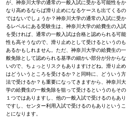
が、神奈川大学の通常の一般入試に受かる可能性をか
なり高めるならば滑り止めになるケースも出てくるの
ではないでしょうか？神奈川大学の通常の入試に受か
るレベルにある受験生は、神奈川大学の給費生の入試
を受ければ、通常の一般入試は合格と認められる可能
性も高そうなので、滑り止めとして受けるというのも
あるかもしれません。ただ、神奈川大学の給費生の一
般免除として認められる基準の細かい部分が分からな
いので、ちょっとリスクもありますけどね。滑り止め
はどういうところを受けるか？と同時に、どういう方
法で受けるか？も重要になってきますから、神奈川大
学の給費生の一般免除を狙って受けるというのもその
１つではありますし、他の一般入試で受けるのもあり
ですし、センター利用入試で受けるのもありというこ
とになります。