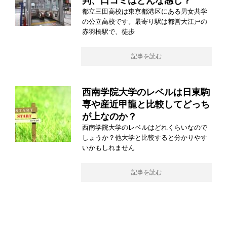
判、口コミはどんな感じ？
都立三田高校は東京都港区にある男女共学
の公立高校です。最寄り駅は都営大江戸の
赤羽橋駅で、徒歩
記事を読む
西南学院大学のレベルは日東駒
専や産近甲龍と比較してどっち
が上なのか？
西南学院大学のレベルはどれくらいなので
しょうか？他大学と比較すると分かりやす
いかもしれません
記事を読む