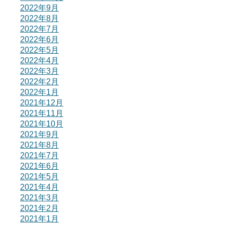
2022年9月
2022年8月
2022年7月
2022年6月
2022年5月
2022年4月
2022年3月
2022年2月
2022年1月
2021年12月
2021年11月
2021年10月
2021年9月
2021年8月
2021年7月
2021年6月
2021年5月
2021年4月
2021年3月
2021年2月
2021年1月