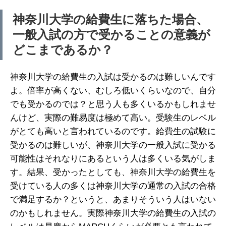
神奈川大学の給費生に落ちた場合、
一般入試の方で受かることの意義が
どこまであるか？
神奈川大学の給費生の入試は受かるのは難しいんです
よ。倍率が高くない、むしろ低いくらいなので、自分
でも受かるのでは？と思う人も多くいるかもしれませ
んけど、実際の難易度は極めて高い。受験生のレベル
がとても高いと言われているのです。給費生の試験に
受かるのは難しいが、神奈川大学の一般入試に受かる
可能性はそれなりにあるという人は多くいる気がしま
す。結果、受かったとしても、神奈川大学の給費生を
受けている人の多くは神奈川大学の通常の入試の合格
で満足するか？というと、あまりそういう人はいない
のかもしれません。実際神奈川大学の給費生の入試の