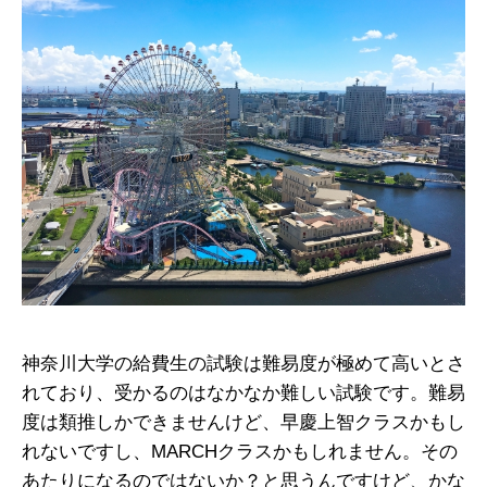
神奈川大学の給費生の試験は難易度が極めて高いとさ
れており、受かるのはなかなか難しい試験です。難易
度は類推しかできませんけど、早慶上智クラスかもし
れないですし、MARCHクラスかもしれません。その
あたりになるのではないか？と思うんですけど、かな