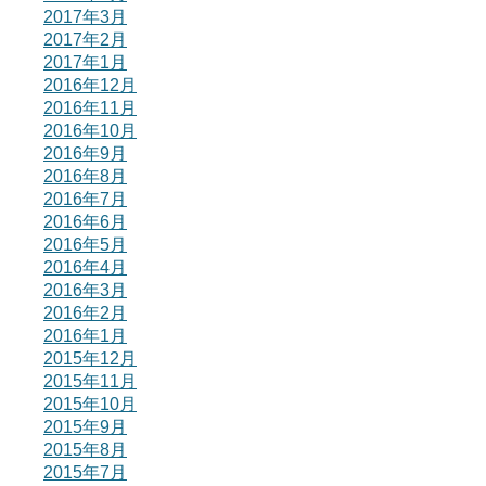
2017年3月
2017年2月
2017年1月
2016年12月
2016年11月
2016年10月
2016年9月
2016年8月
2016年7月
2016年6月
2016年5月
2016年4月
2016年3月
2016年2月
2016年1月
2015年12月
2015年11月
2015年10月
2015年9月
2015年8月
2015年7月